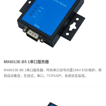
MX6013E-B5 1串口服务器
MX6013E-B5 1串口服务器，所有串口信号内置15KV ESD保护，断
网自动重连，在线式，串口，TCP/UDP，系统状态监视。