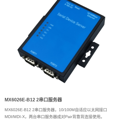
MX6026E-B12 2串口服务器
MX6026E-B12 2串口服务器，10/100M自适应以太网接口
MDI/MDI-X，两台串口服务器成对Pair背靠背连接使用。