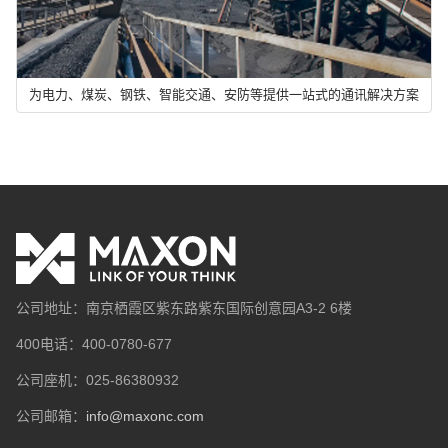
为电力、煤炭、钢铁、智能交通、安防等提供一站式的通讯解决方案
公司地址：南京栖霞区紫东路紫东国际创意园A3-2 6楼
400电话：400-0780-677
公司座机：025-86380932
公司邮箱：
info@maxonc.com