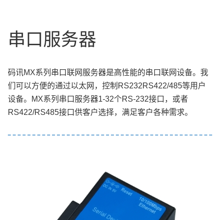
串口服务器
码讯MX系列串口联网服务器是高性能的串口联网设备。我
们可以方便的通过以太网，控制RS232RS422/485等用户
设备。MX系列串口服务器1-32个RS-232接口，或者
RS422/RS485接口供客户选择，满足客户各种需求。