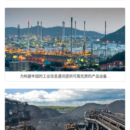
为构建牢固的工业信息通讯提供可靠优质的产品设备...