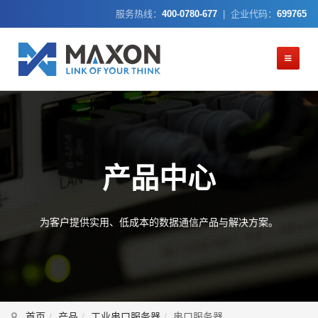
服务热线：
400-0780-677
| 企业代码：
699765
产品中心
为客户提供实用、低成本的数据通信产品与解决方案。
首页
产品
工业串口服务器
串口服务器