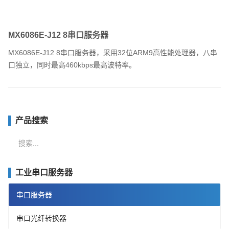
MX6086E-J12 8串口服务器
MX6086E-J12 8串口服务器，采用32位ARM9高性能处理器，八串
口独立，同时最高460kbps最高波特率。
产品搜索
站
内
搜
工业串口服务器
索
串口服务器
串口光纤转换器