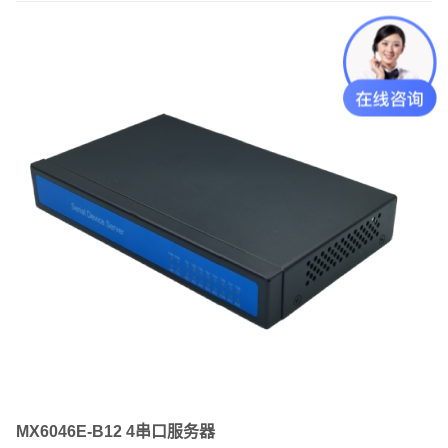
MX6046E-B12 4串口服务器