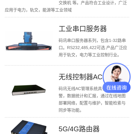
交换机 等。产品符合工业设计，广泛
应用于电力，轨交，能源等工业领域
工业串口服务器
码讯串口服务器系列，包含1-32路串
口。RS232,485,422可选.产品广泛应
用于轨交，电力等工业控制行业。
无线控制器AC
码讯无线AC管理系统具有发现与告
警，数据统计和汇报，通过在线地图
部署网络，配置与维护，智能检索与
同步等功能。
5G/4G路由器