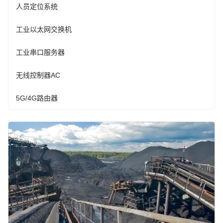
人员定位系统
工业以太网交换机
工业串口服务器
无线控制器AC
5G/4G路由器