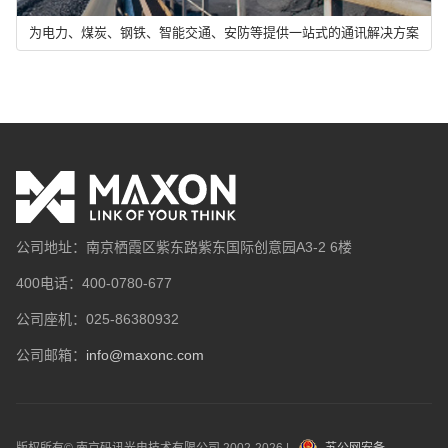
为电力、煤炭、钢铁、智能交通、安防等提供一站式的通讯解决方案
公司地址：南京栖霞区紫东路紫东国际创意园A3-2 6楼
400电话：400-0780-677
公司座机：025-86380932
公司邮箱：
info@maxonc.com
版权所有© 南京码讯光电技术有限公司
2002-
2026
|
苏公网安备