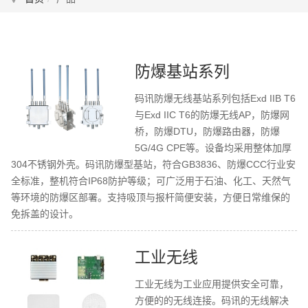
防爆基站系列
码讯防爆无线基站系列包括Exd IIB T6
与Exd IIC T6的防爆无线AP，防爆网
桥，防爆DTU，防爆路由器，防爆
5G/4G CPE等。设备均采用整体加厚
304不锈钢外壳。码讯防爆型基站，符合GB3836、防爆CCC行业安
全标准，整机符合IP68防护等级；可广泛用于石油、化工、天然气
等环境的防爆区部署。支持吸顶与报杆简便安装，方便日常维保的
免拆盖的设计。
工业无线
工业无线为工业应用提供安全可靠，
方便的的无线连接。码讯的无线解决