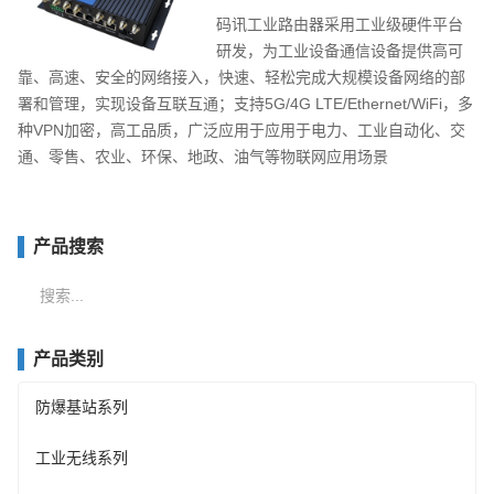
码讯工业路由器采用工业级硬件平台
研发，为工业设备通信设备提供高可
靠、高速、安全的网络接入，快速、轻松完成大规模设备网络的部
署和管理，实现设备互联互通；支持5G/4G LTE/Ethernet/WiFi，多
种VPN加密，高工品质，广泛应用于应用于电力、工业自动化、交
通、零售、农业、环保、地政、油气等物联网应用场景
产品搜索
站
内
搜
产品类别
索
防爆基站系列
工业无线系列