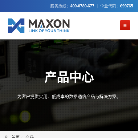
服务热线：
400-0780-677
| 企业代码：
699765
产品中心
为客户提供实用、低成本的数据通信产品与解决方案。
首页
产品