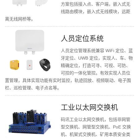
方案包括接入点、客户端，嵌入式无
线路由模块，嵌入式无线模块，远距
离无线网桥等。
人员定位系统
人员定位管理系统兼容 WiFi 定位、蓝
牙定位、UWB 定位，实现人、车、物
精确定位，打造可寻、可视、可防、
可控的一体化管控。有效实现人员位
置管理，具体实现功能有实时监控，轨迹回放、视频联动、电子围
栏、巡检管理、电子点名等。
工业以太网交换机
码讯工业以太网交换机，包括非网管
型交换机、网管型交换机、PoE 交换
机、机架式交换机、矿用本质安全类