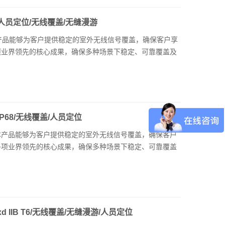
B T6/人员定位/无线覆盖/无缝漫游
设备。本产品能够为客户提供稳定的室外无线信号覆盖，确保客户享
多项业界领先的核心成果，确保多种场景下稳定、可靠覆盖及
T6/IP68/无线覆盖/人员定位
接入设备。本产品能够为客户提供稳定的室外无线信号覆盖，确保客户
了多项业界领先的核心成果，确保多种场景下稳定、可靠覆盖
/Exd IIB T6/无线覆盖/无缝漫游/人员定位