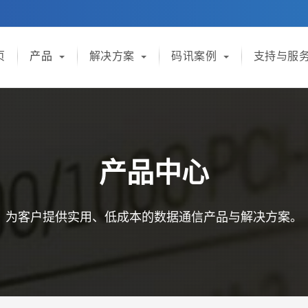
页
产品
解决方案
码讯案例
支持与服
产品中心
为客户提供实用、低成本的数据通信产品与解决方案。