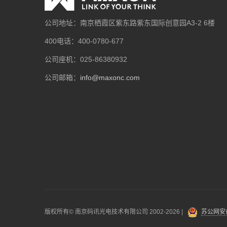
公司地址：南京栖霞区紫东路紫东国际创意园A3-2 6楼
400电话：400-0780-677
公司座机：025-86380932
公司邮箱：
info@maxonc.com
版权所有© 南京码讯光电技术有限公司
2002-
2026
|
苏公网安备3