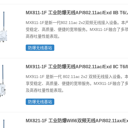
MX811-1F 工业防爆无线AP/802.11ac/Exd II
MX811-1F是新一代802.11ac 2x2双频无线接入
受稳定、高质量、便捷的宽带服务。MX811-1F融合了
高吞吐量性能表现。
防爆无线基站
MX911-1F 工业防爆无线AP/802.11ac/Exd IIC 
MX911-1F 是新一代 802.11ac 2x2 双频无线
享受稳定、高质量、便捷的宽带服务。MX911-1F融合
及高吞吐量性能表现。
防爆无线基站
MX821-1F 工业防爆Wifi6双频无线AP/802.11ax