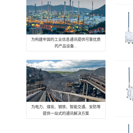
为构建牢固的工业信息通讯提供可靠优质
的产品设备...
为电力、煤炭、钢铁、智能交通、安防等
提供一站式的通讯解决方案