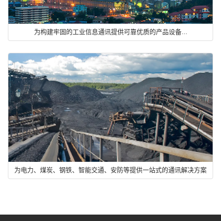
为构建牢固的工业信息通讯提供可靠优质的产品设备...
为电力、煤炭、钢铁、智能交通、安防等提供一站式的通讯解决方案