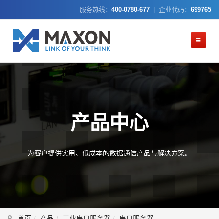
服务热线：
400-0780-677
| 企业代码：
699765
产品中心
为客户提供实用、低成本的数据通信产品与解决方案。
首页
产品
工业串口服务器
串口服务器