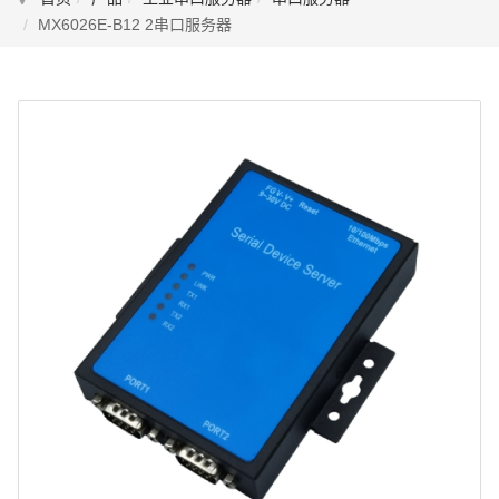
MX6026E-B12 2串口服务器