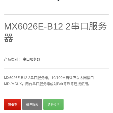
MX6026E-B12 2串口服务
器
产品类别：
串口服务器
MX6026E-B12 2串口服务器，10/100M自适应以太网接口
MDI/MDI-X，两台串口服务器成对Pair背靠背连接使用。
规格书
硬件指南
联系码讯