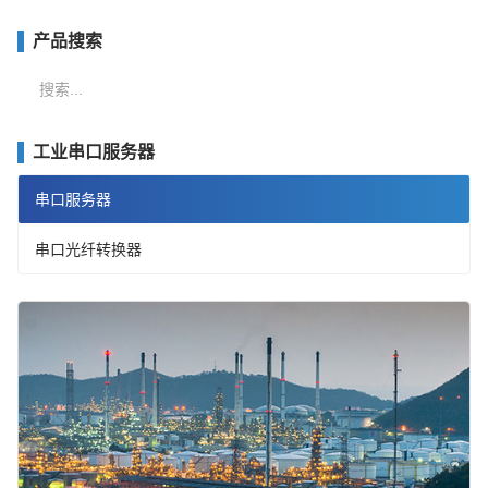
产品搜索
站
内
搜
工业串口服务器
索
串口服务器
串口光纤转换器