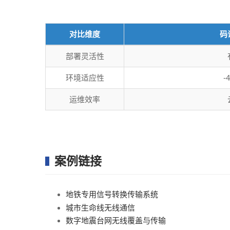
对比维度
码
部署灵活性
环境适应性
-
运维效率
案例链接
地铁专用信号转换传输系统
城市生命线无线通信
数字地震台网无线覆盖与传输