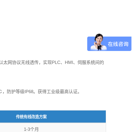
P 等工业以太网协议无线透传，实现PLC、HMI、伺服系统间的
℃，防护等级IP68。获得工业级最高认证。
传统有线改造方案
1-3个月