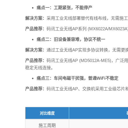
痛点一：工期紧张，不能停产
解决方案：
采用工业无线部署替代有线布线，无需施工
产品推荐：
码讯工业无线AP系列 (MX6022A/MX60
痛点二：旧设备兼容难，协议不统一
解决方案：
通过工业无线AP实现多协议转换，无需更换
产品推荐：
码讯工业无线AP (MD5012A-ME5)，广
稳定无线连接。
痛点三：车间电磁干扰强，普通WiFi不稳定
产品推荐：
码讯工业无线AP、交换机采用工业级芯片和
对比维度
施工周期