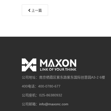
上一篇
公司地址：南京栖霞区紫东路紫东国际创意园A3-2 6楼
400电话：400-0780-677
公司座机：025-86380932
公司邮箱：
info@maxonc.com