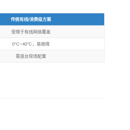
传统有线/消费级方案
受限于有线网络覆盖
0℃~40℃，易故障
需逐台现场配置