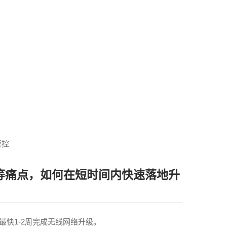
管控
等痛点，如何在短时间内快速落地升
快1-2周完成无线网络升级。