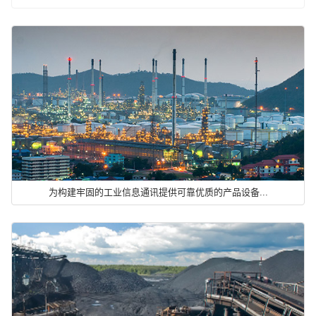
为构建牢固的工业信息通讯提供可靠优质的产品设备...