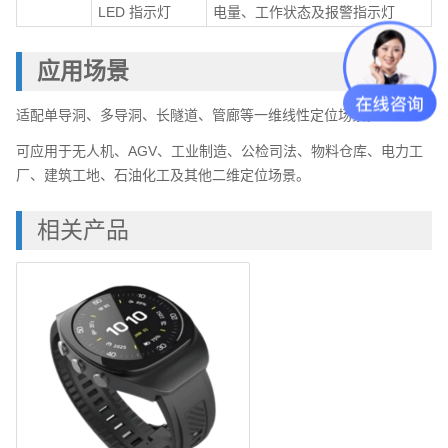
LED 指示灯
电量、工作状态及报警指示灯
应用场景
适配单导洞、多导洞、长隧道、管廊等一维线性定位场景。
可应用于无人机、AGV、工业制造、公检司法、物料仓库、电力工
厂、建筑工地、石油化工及其他二维定位场景。
相关产品