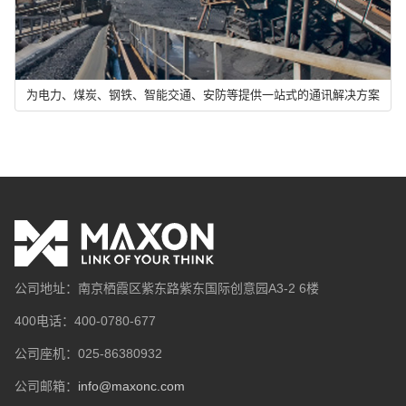
为电力、煤炭、钢铁、智能交通、安防等提供一站式的通讯解决方案
公司地址：南京栖霞区紫东路紫东国际创意园A3-2 6楼
400电话：400-0780-677
公司座机：025-86380932
公司邮箱：
info@maxonc.com