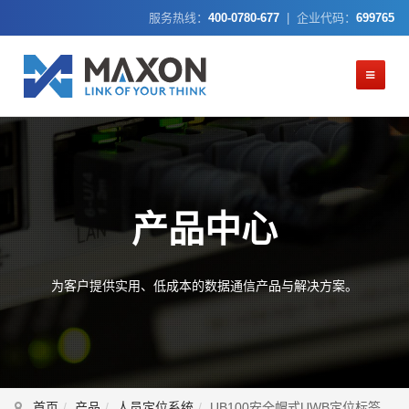
服务热线：
400-0780-677
| 企业代码：
699765
产品中心
为客户提供实用、低成本的数据通信产品与解决方案。
首页
产品
人员定位系统
UB100安全帽式UWB定位标签