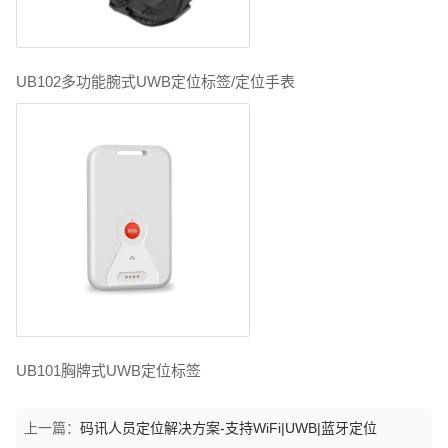
UB102多功能腕式UWB定位标签/定位手表
UB101胸牌式UWB定位标签
上一篇：
码讯人员定位解决方案-支持WiFi|UWB|蓝牙定位