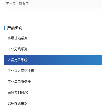
下一篇：没有了
产品类别
防爆基站系列
工业无线系列
人员定位系统
工业以太网交换机
工业串口服务器
无线控制器AC
5G/4G路由器